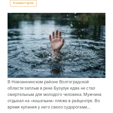
Комментарии
В Новоаннинском районе Волгоградской
области заплыв в реке Бузулук едва не стал
смертельным для молодого человека. Мужчина
отдыхал на «кошачьем» пляже в райцентре. Во
время купания у него свело судорогами...