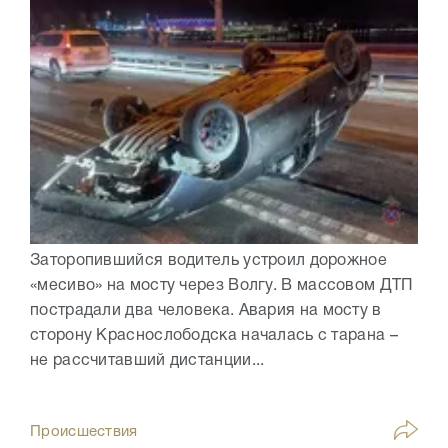
Заторопившийся водитель устроил дорожное
«месиво» на мосту через Волгу. В массовом ДТП
пострадали два человека. Авария на мосту в
сторону Краснослободска началась с тарана –
не рассчитавший дистанции...
Происшествия