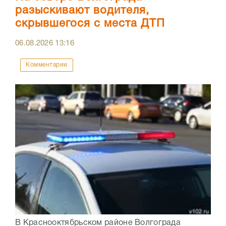
разыскивают водителя,
скрывшегося с места ДТП
06.08.2026
13:16
Комментарии
В Краснооктябрьском районе Волгограда