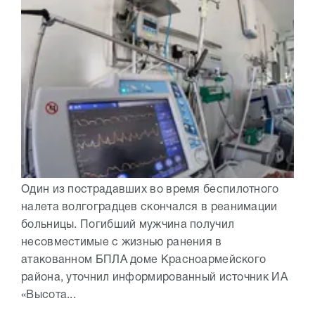
Один из пострадавших во время беспилотного
налета волгоградцев скончался в реанимации
больницы. Погибший мужчина получил
несовместимые с жизнью ранения в
атакованном БПЛА доме Красноармейского
района, уточнил информированный источник ИА
«Высота...