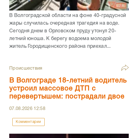
В Волгоградской области на фоне 40-градусной
жары случилась очередная трагедия на воде.
Сегодня днем в Орловском пруду утонул 20-
летний юноша. К берегу водоема молодой
житель Городищенского района приехал...
Происшествия
В Волгограде 18-летний водитель
устроил массовое ДТП с
перевертышем: пострадали двое
07.08.2026
12:58
Комментарии