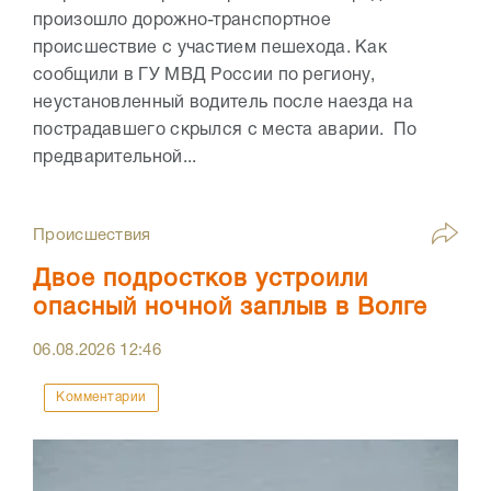
произошло дорожно-транспортное
происшествие с участием пешехода. Как
сообщили в ГУ МВД России по региону,
неустановленный водитель после наезда на
пострадавшего скрылся с места аварии. По
предварительной...
Происшествия
Двое подростков устроили
опасный ночной заплыв в Волге
06.08.2026
12:46
Комментарии