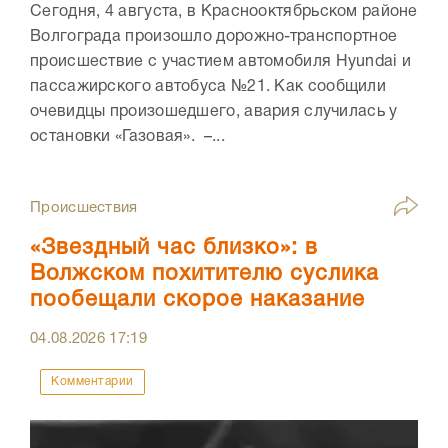
Сегодня, 4 августа, в Краснооктябрьском районе
Волгограда произошло дорожно-транспортное
происшествие с участием автомобиля Hyundai и
пассажирского автобуса №21. Как сообщили
очевидцы произошедшего, авария случилась у
остановки «Газовая». –...
Происшествия
«Звездный час близко»: в
Волжском похитителю суслика
пообещали скорое наказание
04.08.2026
17:19
Комментарии