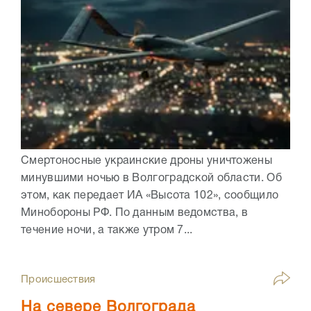
Смертоносные украинские дроны уничтожены
минувшими ночью в Волгоградской области. Об
этом, как передает ИА «Высота 102», сообщило
Минобороны РФ. По данным ведомства, в
течение ночи, а также утром 7...
Происшествия
На севере Волгограда