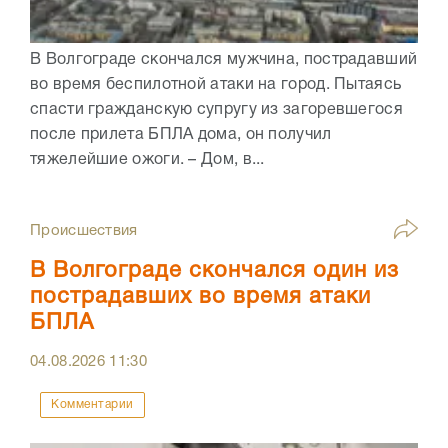
В Волгограде скончался мужчина, пострадавший
во время беспилотной атаки на город. Пытаясь
спасти гражданскую супругу из загоревшегося
после прилета БПЛА дома, он получил
тяжелейшие ожоги. – Дом, в...
Происшествия
В Волгограде скончался один из
пострадавших во время атаки
БПЛА
04.08.2026
11:30
Комментарии