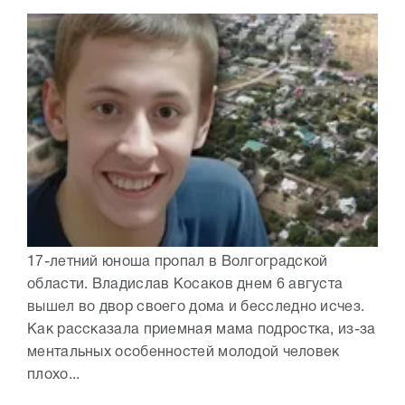
17-летний юноша пропал в Волгоградской
области. Владислав Косаков днем 6 августа
вышел во двор своего дома и бесследно исчез.
Как рассказала приемная мама подростка, из-за
ментальных особенностей молодой человек
плохо...