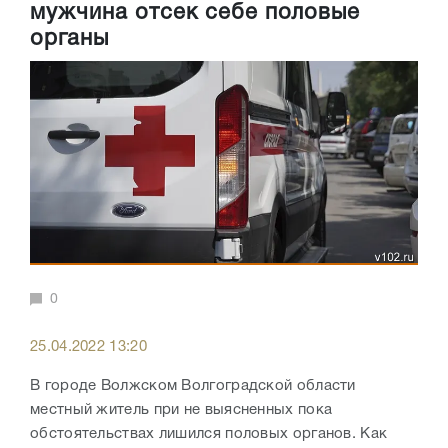
мужчина отсек себе половые
органы
0
25.04.2022 13:20
В городе Волжском Волгоградской области
местный житель при не выясненных пока
обстоятельствах лишился половых органов. Как