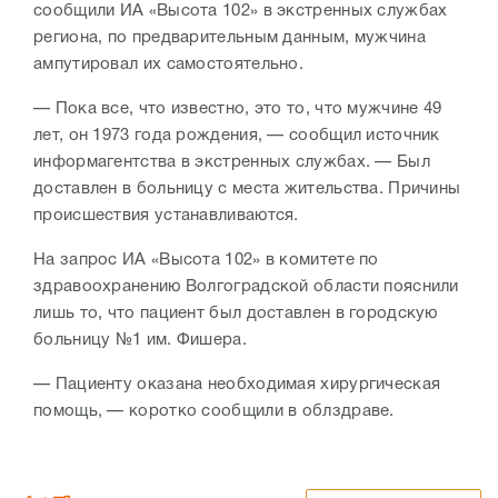
сообщили ИА «Высота 102» в экстренных службах
региона, по предварительным данным, мужчина
ампутировал их самостоятельно.
— Пока все, что известно, это то, что мужчине 49
лет, он 1973 года рождения, — сообщил источник
информагентства в экстренных службах. — Был
доставлен в больницу с места жительства. Причины
происшествия устанавливаются.
На запрос ИА «Высота 102» в комитете по
здравоохранению Волгоградской области пояснили
лишь то, что пациент был доставлен в городскую
больницу №1 им. Фишера.
— Пациенту оказана необходимая хирургическая
помощь, — коротко сообщили в облздраве.