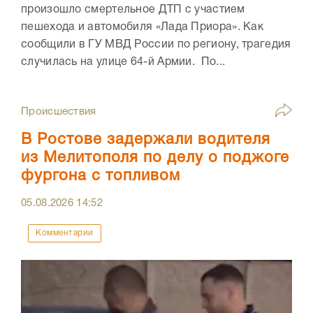
произошло смертельное ДТП с участием
пешехода и автомобиля «Лада Приора». Как
сообщили в ГУ МВД России по региону, трагедия
случилась на улице 64-й Армии. По...
Происшествия
В Ростове задержали водителя
из Мелитополя по делу о поджоге
фургона с топливом
05.08.2026
14:52
Комментарии