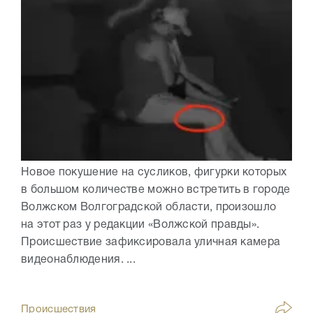
Новое покушение на сусликов, фигурки которых
в большом количестве можно встретить в городе
Волжском Волгоградской области, произошло
на этот раз у редакции «Волжской правды».
Происшествие зафиксировала уличная камера
видеонаблюдения. ...
Происшествия