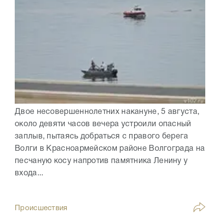
Двое несовершеннолетних накануне, 5 августа,
около девяти часов вечера устроили опасный
заплыв, пытаясь добраться с правого берега
Волги в Красноармейском районе Волгограда на
песчаную косу напротив памятника Ленину у
входа...
Происшествия