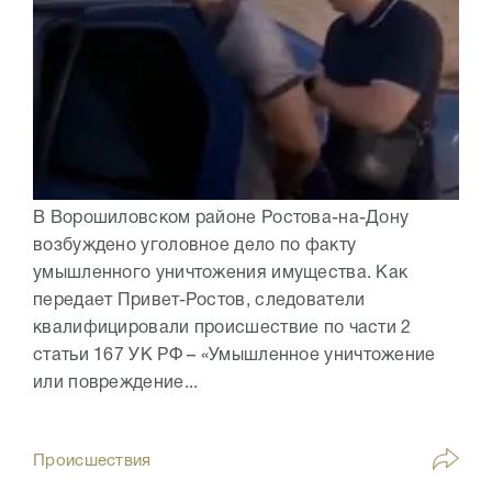
В Ворошиловском районе Ростова-на-Дону
возбуждено уголовное дело по факту
умышленного уничтожения имущества. Как
передает Привет-Ростов, следователи
квалифицировали происшествие по части 2
статьи 167 УК РФ – «Умышленное уничтожение
или повреждение...
Происшествия