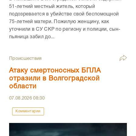
51-летний местный житель, который
подозревается в убийстве свой беспомощной
75-летней матери. Пожилую женщину, как
уточнили в СУ СКР по региону и полиции, сын-
пьяница забил до...
Происшествия
Атаку смертоносных БПЛА
отразили в Волгоградской
области
07.08.2026
08:30
Комментарии