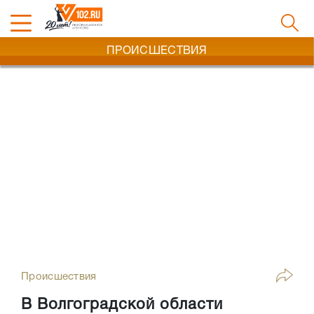
ПРОИСШЕСТВИЯ
Происшествия
В Волгоградской области