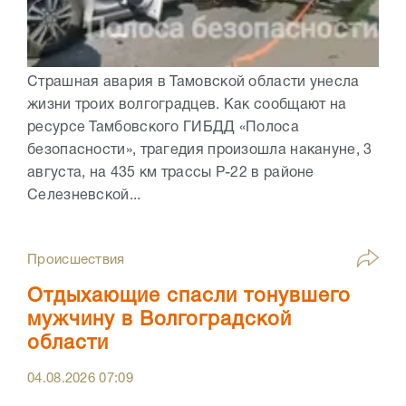
Страшная авария в Тамовской области унесла
жизни троих волгоградцев. Как сообщают на
ресурсе Тамбовского ГИБДД «Полоса
безопасности», трагедия произошла накануне, 3
августа, на 435 км трассы Р-22 в районе
Селезневской...
Происшествия
Отдыхающие спасли тонувшего
мужчину в Волгоградской
области
04.08.2026
07:09