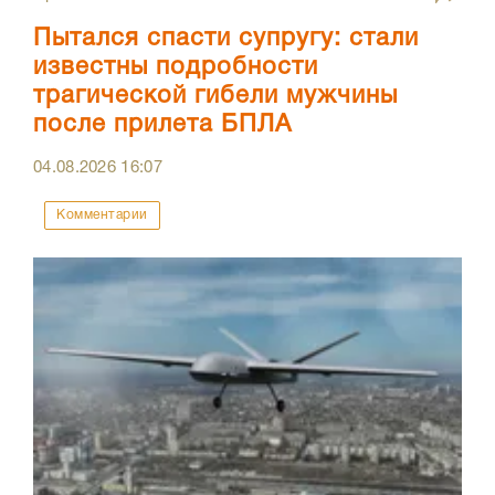
Пытался спасти супругу: стали
известны подробности
трагической гибели мужчины
после прилета БПЛА
04.08.2026
16:07
Комментарии