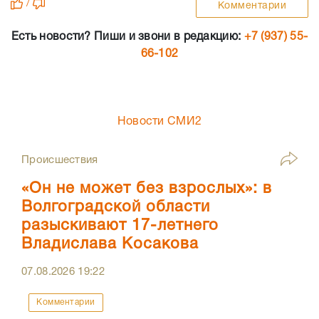
/
Комментарии
Есть новости? Пиши и звони в редакцию:
+7 (937) 55-
66-102
Новости СМИ2
Происшествия
«Он не может без взрослых»: в
Волгоградской области
разыскивают 17-летнего
Владислава Косакова
07.08.2026
19:22
Комментарии