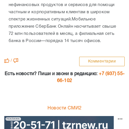
нефинансовых продуктов и сервисов для помощи
частным и корпоративным клиентам в широком
спектре жизненных ситуаций.Мобильное
приложение СберБанк Онлайн насчитывает свыше
72 млн пользователей в месяц, а филиальная сеть
банка в России—порядка 14 тысяч офисов.
/
Комментарии
Есть новости? Пиши и звони в редакцию:
+7 (937) 55-
66-102
Новости СМИ2
РЕКЛАМА