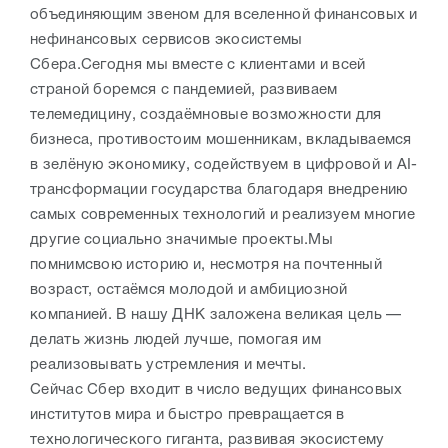
объединяющим звеном для вселенной финансовых и
нефинансовых сервисов экосистемы
Сбера.Сегодня мы вместе с клиентами и всей
страной боремся с пандемией, развиваем
телемедицину, создаёмновые возможности для
бизнеса, противостоим мошенникам, вкладываемся
в зелёную экономику, содействуем в цифровой и AI-
трансформации государства благодаря внедрению
самых современных технологий и реализуем многие
другие социально значимые проекты.Мы
помнимсвою историю и, несмотря на почтенный
возраст, остаёмся молодой и амбициозной
компанией. В нашу ДНК заложена великая цель —
делать жизнь людей лучше, помогая им
реализовывать устремления и мечты.
Сейчас Сбер входит в число ведущих финансовых
институтов мира и быстро превращается в
технологического гиганта, развивая экосистему