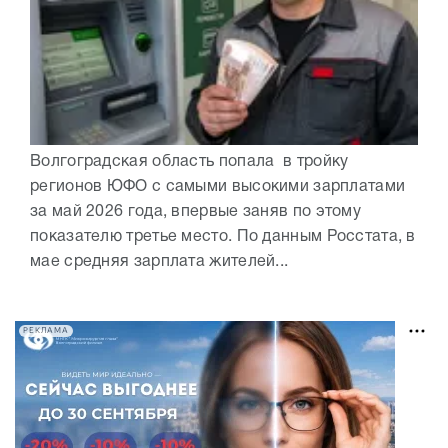
Волгоградская область попала в тройку
регионов ЮФО с самыми высокими зарплатами
за май 2026 года, впервые заняв по этому
показателю третье место. По данным Росстата, в
мае средняя зарплата жителей...
РЕКЛАМА