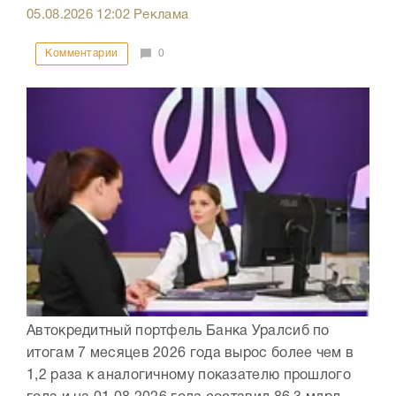
05.08.2026
12:02
Реклама
Комментарии
0
Автокредитный портфель Банка Уралсиб по
итогам 7 месяцев 2026 года вырос более чем в
1,2 раза к аналогичному показателю прошлого