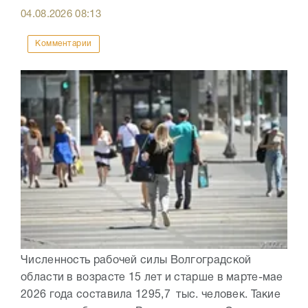
04.08.2026
08:13
Комментарии
Численность рабочей силы Волгоградской
области в возрасте 15 лет и старше в марте-мае
2026 года составила 1295,7 тыс. человек. Такие