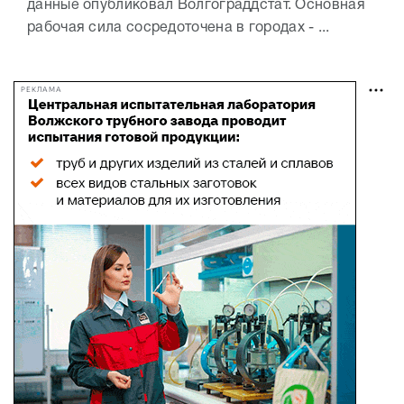
данные опубликовал Волгограддстат. Основная
рабочая сила сосредоточена в городах - ...
РЕКЛАМА