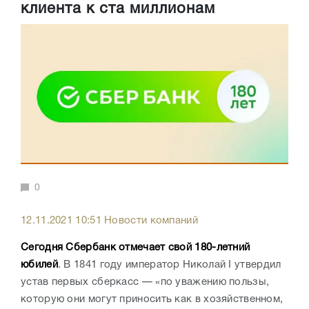
клиента к ста миллионам
0
12.11.2021 10:51 Новости компаний
Сегодня Сбербанк отмечает свой 180-летний
юбилей
. В 1841 году император Николай I утвердил
устав первых сберкасс — «по уважению пользы,
которую они могут приносить как в хозяйственном,