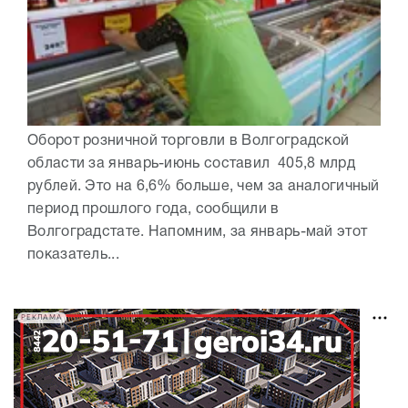
Оборот розничной торговли в Волгоградской
области за январь-июнь составил 405,8 млрд
рублей. Это на 6,6% больше, чем за аналогичный
период прошлого года, сообщили в
Волгоградстате. Напомним, за январь-май этот
показатель...
РЕКЛАМА