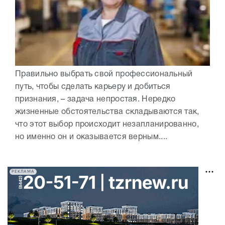
Правильно выбрать свой профессиональный
путь, чтобы сделать карьеру и добиться
признания, – задача непростая. Нередко
жизненные обстоятельства складываются так,
что этот выбор происходит незапланированно,
но именно он и оказывается верным....
РЕКЛАМА