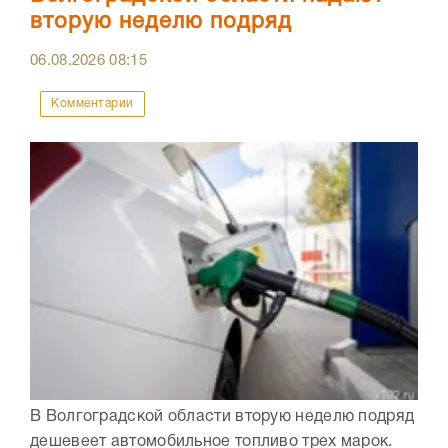
вторую неделю подряд
06.08.2026
08:15
Комментарии
В Волгоградской области вторую неделю подряд
дешевеет автомобильное топливо трех марок.