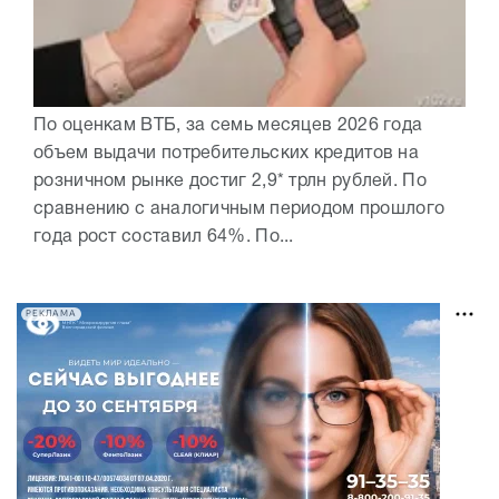
По оценкам ВТБ, за семь месяцев 2026 года
объем выдачи потребительских кредитов на
розничном рынке достиг 2,9* трлн рублей. По
сравнению с аналогичным периодом прошлого
года рост составил 64%. По...
РЕКЛАМА