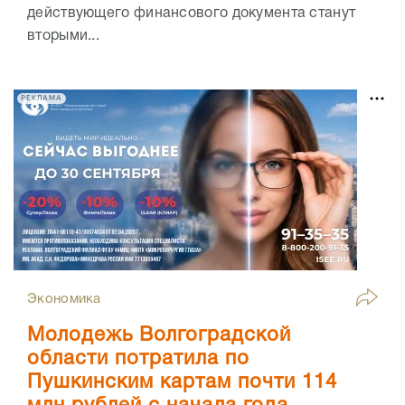
действующего финансового документа станут
вторыми...
РЕКЛАМА
Экономика
Молодежь Волгоградской
области потратила по
Пушкинским картам почти 114