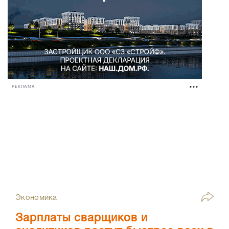
РЕКЛАМА
Экономика
Зарплаты сварщиков и