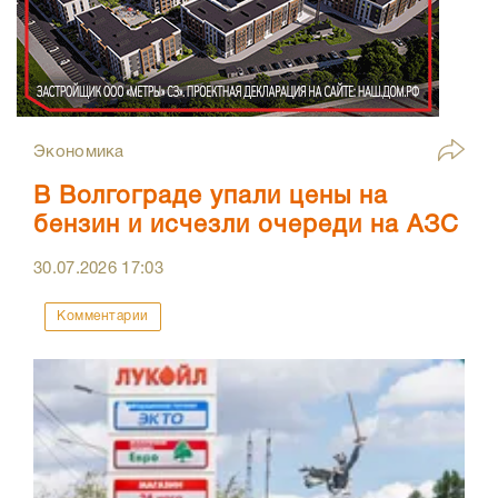
Экономика
В Волгограде упали цены на
бензин и исчезли очереди на АЗС
30.07.2026
17:03
Комментарии