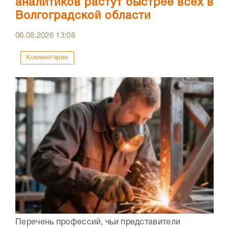
аналитиков растут быстрее всех в
Волгоградской области
06.08.2026
13:08
Комментарии
Перечень профессий, чьи представители