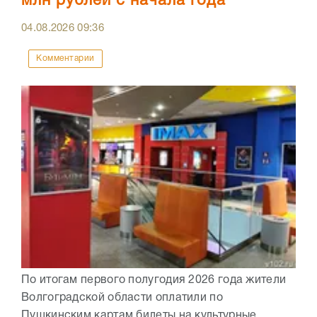
млн рублей с начала года
04.08.2026
09:36
Комментарии
По итогам первого полугодия 2026 года жители
Волгоградской области оплатили по
Пушкинским картам билеты на культурные