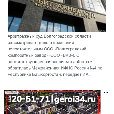
Арбитражный суд Волгоградской области
рассматривает дело о признании
несостоятельным ООО «Волгоградский
композитный завод» (ООО «ВКЗ»). С
соответствующим заявлением в арбитраж
обратилась Межрайонная ИФНС России №4 по
Республике Башкортостан, передает ИА...
РЕКЛАМА