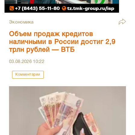
Экономика
Объем продаж кредитов
наличными в России достиг 2,9
трлн рублей — ВТБ
03.08.2026
10:22
Комментарии