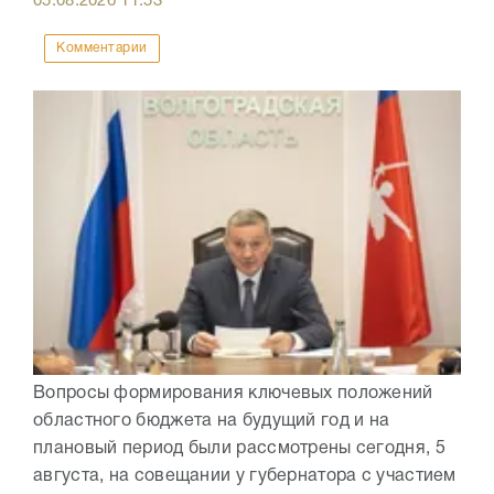
05.08.2026
11:53
Комментарии
Вопросы формирования ключевых положений
областного бюджета на будущий год и на
плановый период были рассмотрены сегодня, 5
августа, на совещании у губернатора с участием