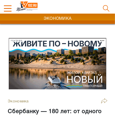
ЭКОНОМИКА
РЕКЛАМА
Экономика
Сбербанку — 180 лет: от одного