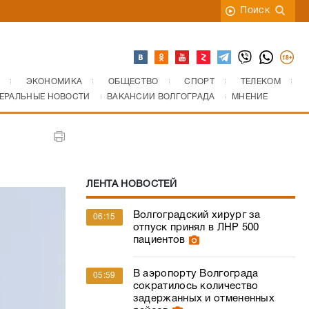
Поиск
ЭКОНОМИКА
ОБЩЕСТВО
СПОРТ
ТЕЛЕКОМ
ЕРАЛЬНЫЕ НОВОСТИ
ВАКАНСИИ ВОЛГОГРАДА
МНЕНИЕ
ЛЕНТА НОВОСТЕЙ
Волгоградский хирург за
06:15
отпуск принял в ЛНР 500
пациентов
В аэропорту Волгограда
05:59
сократилось количество
задержанных и отмененных