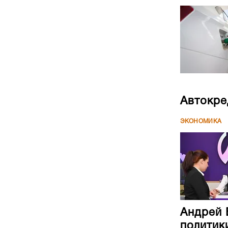
Автокре
ЭКОНОМИКА
Андрей 
политик