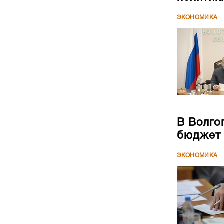
ЭКОНОМИКА
В Волго
бюджет
ЭКОНОМИКА