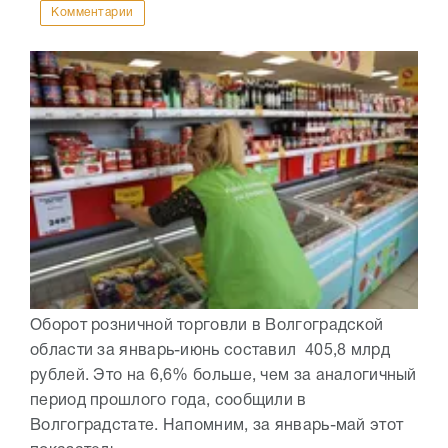
Комментарии
Оборот розничной торговли в Волгоградской
области за январь-июнь составил 405,8 млрд
рублей. Это на 6,6% больше, чем за аналогичный
период прошлого года, сообщили в
Волгоградстате. Напомним, за январь-май этот