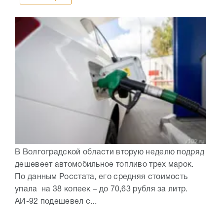
В Волгоградской области вторую неделю подряд
дешевеет автомобильное топливо трех марок.
По данным Росстата, его средняя стоимость
упала на 38 копеек – до 70,63 рубля за литр.
АИ-92 подешевел с...