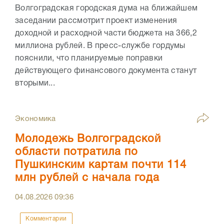
Волгоградская городская дума на ближайшем
заседании рассмотрит проект изменения
доходной и расходной части бюджета на 366,2
миллиона рублей. В пресс-службе гордумы
пояснили, что планируемые поправки
действующего финансового документа станут
вторыми...
Экономика
Молодежь Волгоградской
области потратила по
Пушкинским картам почти 114
млн рублей с начала года
04.08.2026
09:36
Комментарии