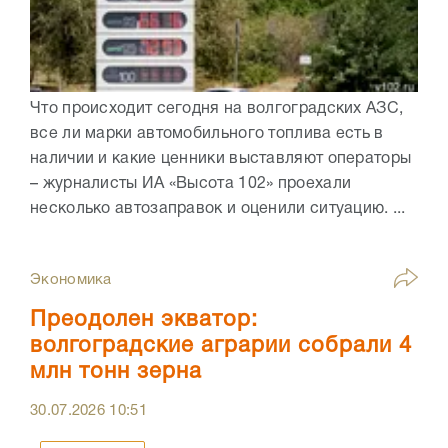
Что происходит сегодня на волгоградских АЗС,
все ли марки автомобильного топлива есть в
наличии и какие ценники выставляют операторы
– журналисты ИА «Высота 102» проехали
несколько автозаправок и оценили ситуацию. ...
Экономика
Преодолен экватор:
волгоградские аграрии собрали 4
млн тонн зерна
30.07.2026
10:51