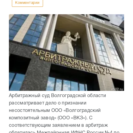
Комментарии
Арбитражный суд Волгоградской области
рассматривает дело о признании
несостоятельным ООО «Волгоградский
композитный завод» (ООО «ВКЗ»). С
соответствующим заявлением в арбитраж