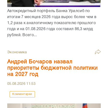
Автокредитный портфель Банка Уралсиб по
итогам 7 месяцев 2026 года вырос более чем в
1,2 раза к аналогичному показателю прошлого
года и на 01.08.2026 года составил 86,3 млрд
рублей. Всего...
Экономика
Андрей Бочаров назвал
приоритеты бюджетной политики
на 2027 год
05.08.2026
11:53
Комментарии