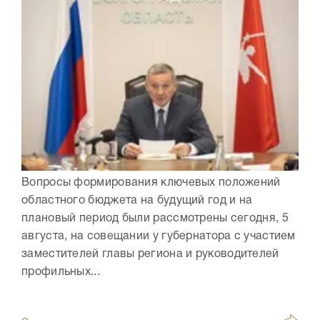
Вопросы формирования ключевых положений
областного бюджета на будущий год и на
плановый период были рассмотрены сегодня, 5
августа, на совещании у губернатора с участием
заместителей главы региона и руководителей
профильных...