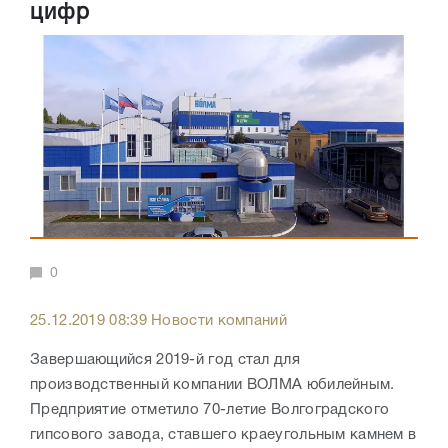
цифр
0
25.12.2019 08:39 Новости компаний
Завершающийся 2019-й год стал для
производственный компании ВОЛМА юбилейным.
Предприятие отметило 70-летие Волгоградского
гипсового завода, ставшего краеугольным камнем в