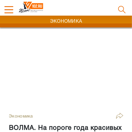
ЭКОНОМИКА
Экономика
ВОЛМА. На пороге года красивых