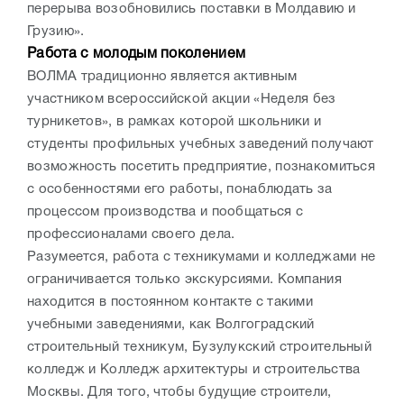
перерыва возобновились поставки в Молдавию и
Грузию».
Работа с молодым поколением
ВОЛМА традиционно является активным
участником всероссийской акции «Неделя без
турникетов», в рамках которой школьники и
студенты профильных учебных заведений получают
возможность посетить предприятие, познакомиться
с особенностями его работы, понаблюдать за
процессом производства и пообщаться с
профессионалами своего дела.
Разумеется, работа с техникумами и колледжами не
ограничивается только экскурсиями. Компания
находится в постоянном контакте с такими
учебными заведениями, как Волгоградский
строительный техникум, Бузулукский строительный
колледж и Колледж архитектуры и строительства
Москвы. Для того, чтобы будущие строители,