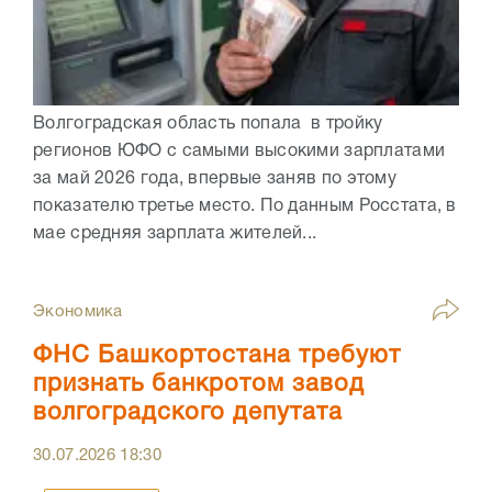
Волгоградская область попала в тройку
регионов ЮФО с самыми высокими зарплатами
за май 2026 года, впервые заняв по этому
показателю третье место. По данным Росстата, в
мае средняя зарплата жителей...
Экономика
ФНС Башкортостана требуют
признать банкротом завод
волгоградского депутата
30.07.2026
18:30