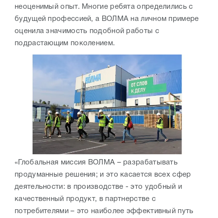
неоценимый опыт. Многие ребята определились с
будущей профессией, а ВОЛМА на личном примере
оценила значимость подобной работы с
подрастающим поколением.
«Глобальная миссия ВОЛМА – разрабатывать
продуманные решения; и это касается всех сфер
деятельности: в производстве - это удобный и
качественный продукт, в партнерстве с
потребителями – это наиболее эффективный путь