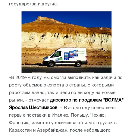
государства и другие.
«В 2019-м году мы смогли выполнить как задачи по
росту объемов экспорта в страны, с которыми
работаем давно, так и цели по выходу на новые
рынки, - отмечает
директор по продажам "ВОЛМА"
Ярослав Шестимиров
. – В этом году совершены
первые поставки в Италию, Польшу, Чехию,
Францию, заметно увеличился объем отгрузок в
Казахстан и Азербайджан, после небольшого