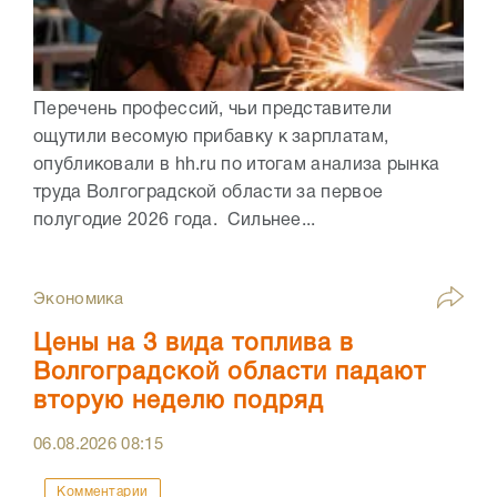
Перечень профессий, чьи представители
ощутили весомую прибавку к зарплатам,
опубликовали в hh.ru по итогам анализа рынка
труда Волгоградской области за первое
полугодие 2026 года. Сильнее...
Экономика
Цены на 3 вида топлива в
Волгоградской области падают
вторую неделю подряд
06.08.2026
08:15
Комментарии