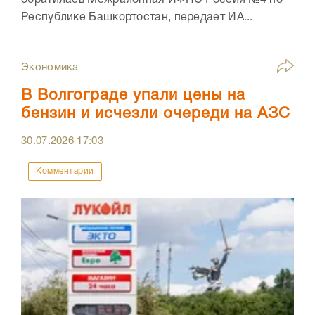
обратилась Межрайонная ИФНС России №4 по
Республике Башкортостан, передает ИА...
Экономика
В Волгограде упали цены на
бензин и исчезли очереди на АЗС
30.07.2026
17:03
Комментарии