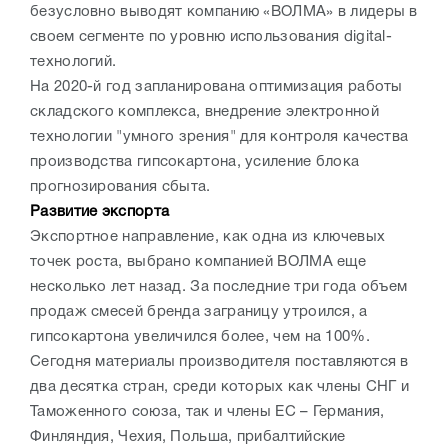
безусловно выводят компанию «ВОЛМА» в лидеры в
своем сегменте по уровню использования digital-
технологий.
На 2020-й год запланирована оптимизация работы
складского комплекса, внедрение электронной
технологии "умного зрения" для контроля качества
производства гипсокартона, усиление блока
прогнозирования сбыта.
Развитие экспорта
Экспортное направление, как одна из ключевых
точек роста, выбрано компанией ВОЛМА еще
несколько лет назад. За последние три года объем
продаж смесей бренда заграницу утроился, а
гипсокартона увеличился более, чем на 100%.
Сегодня материалы производителя поставляются в
два десятка стран, среди которых как члены СНГ и
Таможенного союза, так и члены ЕС – Германия,
Финляндия, Чехия, Польша, прибалтийские