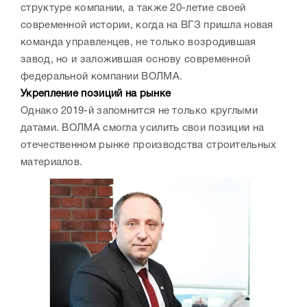
структуре компании, а также 20-летие своей
современной истории, когда на ВГЗ пришла новая
команда управленцев, не только возродившая
завод, но и заложившая основу современной
федеральной компании ВОЛМА.
Укрепление позиций на рынке
Однако 2019-й запомнится не только круглыми
датами. ВОЛМА смогла усилить свои позиции на
отечественном рынке производства строительных
материалов.