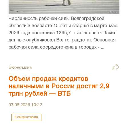
Численность рабочей силы Волгоградской
области в возрасте 15 лет и старше в марте-мае
2026 года составила 1295,7 тыс. человек. Такие
данные опубликовал Волгограддстат. Основная
рабочая сила сосредоточена в городах - ...
Экономика
Объем продаж кредитов
наличными в России достиг 2,9
трлн рублей — ВТБ
03.08.2026
10:22
Комментарии