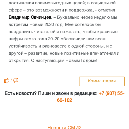
достижения взаимовыгодных целей; в социальной
сфере – это возможности и поддержка, - отметил
Владимир Овчинцев
. – Буквально через неделю мы
встретим Новый 2020 год. Мне хотелось бы
поздравить читателей и пожелать, чтобы красивые
цифры этого года 20-20 обеспечили нам всем
устойчивость и равновесие с одной стороны, и с
другой – развитие, новые позитивные впечатления и
открытия. С наступающим Новым Годом»!
/
Комментарии
Есть новости? Пиши и звони в редакцию:
+7 (937) 55-
66-102
Новости СМИ2