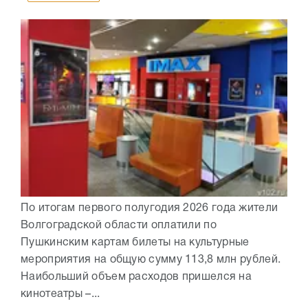
По итогам первого полугодия 2026 года жители
Волгоградской области оплатили по
Пушкинским картам билеты на культурные
мероприятия на общую сумму 113,8 млн рублей.
Наибольший объем расходов пришелся на
кинотеатры –...