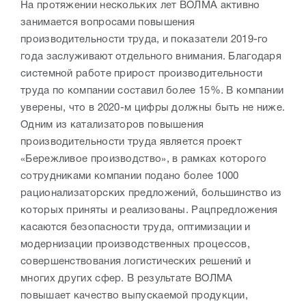
На протяжении нескольких лет ВОЛМА активно
занимается вопросами повышения
производительности труда, и показатели 2019-го
года заслуживают отдельного внимания. Благодаря
системной работе прирост производительности
труда по компании составил более 15%. В компании
уверены, что в 2020-м цифры должны быть не ниже.
Одним из катализаторов повышения
производительности труда является проект
«Бережливое производство», в рамках которого
сотрудниками компании подано более 1000
рационализаторских предложений, большинство из
которых приняты и реализованы. Рацпредложения
касаются безопасности труда, оптимизации и
модернизации производственных процессов,
совершенствования логистических решений и
многих других сфер. В результате ВОЛМА
повышает качество выпускаемой продукции,