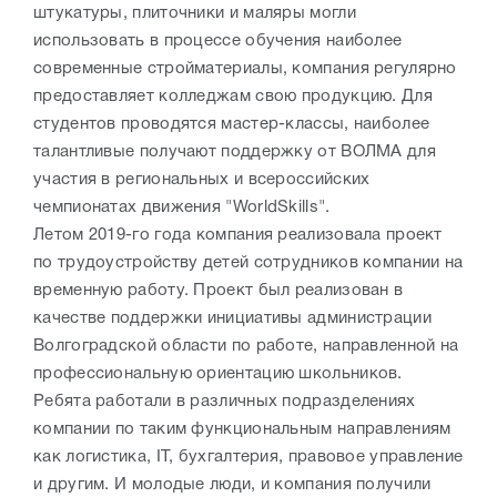
штукатуры, плиточники и маляры могли
использовать в процессе обучения наиболее
современные стройматериалы, компания регулярно
предоставляет колледжам свою продукцию. Для
студентов проводятся мастер-классы, наиболее
талантливые получают поддержку от ВОЛМА для
участия в региональных и всероссийских
чемпионатах движения "WorldSkills".
Летом 2019-го года компания реализовала проект
по трудоустройству детей сотрудников компании на
временную работу. Проект был реализован в
качестве поддержки инициативы администрации
Волгоградской области по работе, направленной на
профессиональную ориентацию школьников.
Ребята работали в различных подразделениях
компании по таким функциональным направлениям
как логистика, IT, бухгалтерия, правовое управление
и другим. И молодые люди, и компания получили