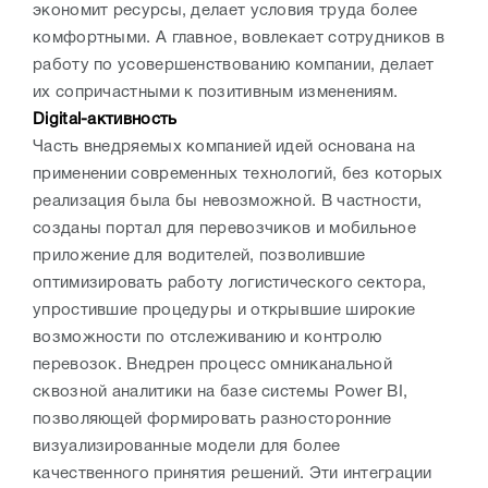
экономит ресурсы, делает условия труда более
комфортными. А главное, вовлекает сотрудников в
работу по усовершенствованию компании, делает
их сопричастными к позитивным изменениям.
Digital-активность
Часть внедряемых компанией идей основана на
применении современных технологий, без которых
реализация была бы невозможной. В частности,
созданы портал для перевозчиков и мобильное
приложение для водителей, позволившие
оптимизировать работу логистического сектора,
упростившие процедуры и открывшие широкие
возможности по отслеживанию и контролю
перевозок. Внедрен процесс омниканальной
сквозной аналитики на базе системы Power BI,
позволяющей формировать разносторонние
визуализированные модели для более
качественного принятия решений. Эти интеграции