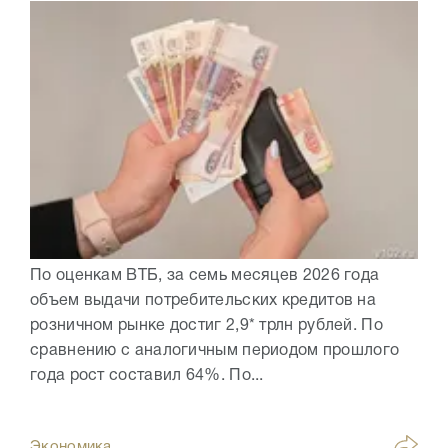
По оценкам ВТБ, за семь месяцев 2026 года
объем выдачи потребительских кредитов на
розничном рынке достиг 2,9* трлн рублей. По
сравнению с аналогичным периодом прошлого
года рост составил 64%. По...
Экономика