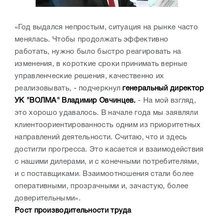
«Год выдался непростым, ситуация на рынке часто
менялась. Чтобы продолжать эффективно
работать, нужно было быстро реагировать на
изменения, в короткие сроки принимать верные
управленческие решения, качественно их
реализовывать, - подчеркнул
генеральный директор
УК "ВОЛМА" Владимир Овчинцев.
- На мой взгляд,
это хорошо удавалось. В начале года мы заявляли
клиентоориентированность одним из приоритетных
направлений деятельности. Считаю, что и здесь
достигли прогресса. Это касается и взаимодействия
с нашими дилерами, и с конечными потребителями,
и с поставщиками. Взаимоотношения стали более
оперативными, прозрачными и, зачастую, более
доверительными».
Рост производительности труда