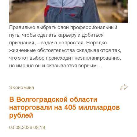
Правильно выбрать свой профессиональный
путь, чтобы сделать карьеру и добиться
признания, – задача непростая. Нередко
жизненные обстоятельства складываются так,
что этот выбор происходит незапланированно,
но именно он и оказывается верным....
Экономика
В Волгоградской области
наторговали на 405 миллиардов
рублей
03.08.2026
08:19