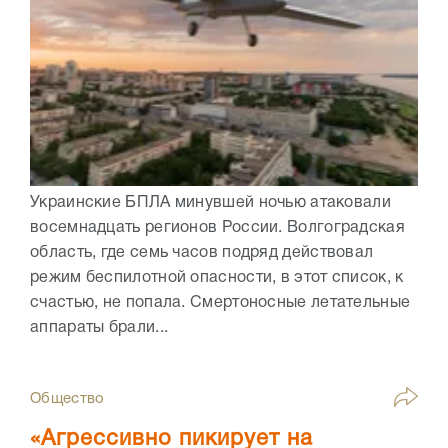
Украинские БПЛА минувшей ночью атаковали
восемнадцать регионов России. Волгоградская
область, где семь часов подряд действовал
режим беспилотной опасности, в этот список, к
счастью, не попала. Смертоносные летательные
аппараты брали...
Общество
«Агрессивно пикирует на