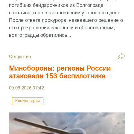
погибших байдарочников из Волгограда
настаивают на возобновлении уголовного дела.
После ответа прокурора, назвавшего решение о
его прекращении законным и обоснованным,
волгоградцы обратились...
Общество
Минобороны: регионы России
атаковали 153 беспилотника
09.08.2026
07:42
Комментарии