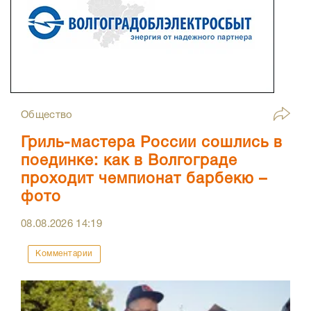
Общество
Гриль-мастера России сошлись в
поединке: как в Волгограде
проходит чемпионат барбекю –
фото
08.08.2026
14:19
Комментарии