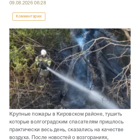
09.08.2026
06:28
Комментарии
Крупные пожары в Кировском районе, тушить
которые волгоградским спасателям пришлось
практически весь день, сказались на качестве
воздуха. После новостей о возгораниях,