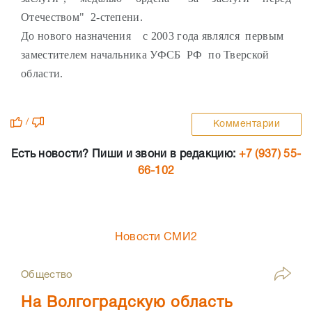
Отечеством" 2-степени.
До нового назначения с 2003 года являлся первым
заместителем начальника УФСБ РФ по Тверской
области.
/
Комментарии
Есть новости? Пиши и звони в редакцию:
+7 (937) 55-
66-102
Новости СМИ2
Общество
На Волгоградскую область