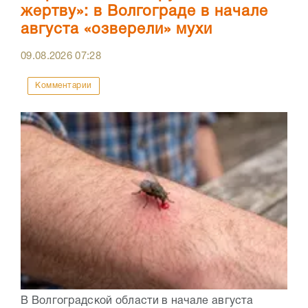
жертву»: в Волгограде в начале
августа «озверели» мухи
09.08.2026
07:28
Комментарии
В Волгоградской области в начале августа