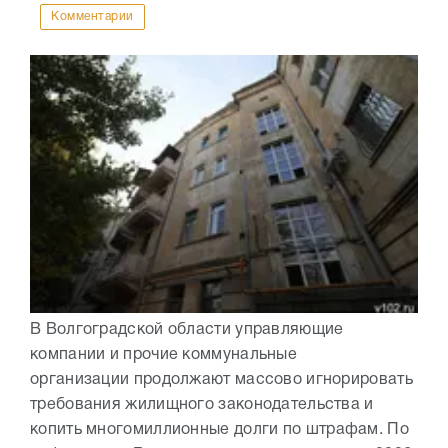
Комментарии
В Волгоградской области управляющие
компании и прочие коммунальные
организации продолжают массово игнорировать
требования жилищного законодательства и
копить многомиллионные долги по штрафам. По