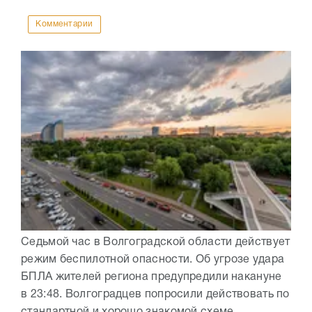
Комментарии
Седьмой час в Волгоградской области действует
режим беспилотной опасности. Об угрозе удара
БПЛА жителей региона предупредили накануне
в 23:48. Волгоградцев попросили действовать по