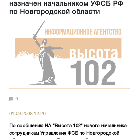
назначен начальником УФСБ РФ
по Новгородской области
0
01.09.2008 12:26
По сообщению ИА "Высота 102" нового начальника
сотрудникам Управления ФСБ по Новгородской