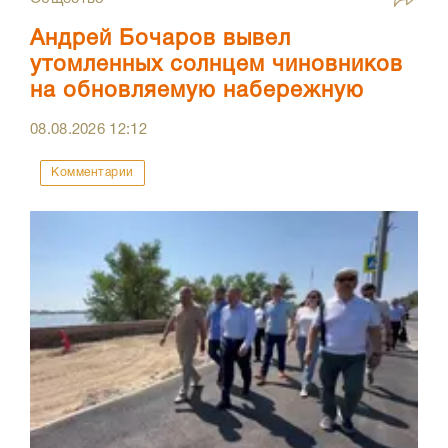
Андрей Бочаров вывел
утомленных солнцем чиновников
на обновляемую набережную
08.08.2026
12:12
Комментарии