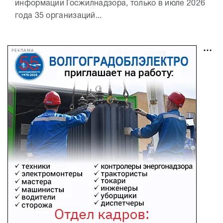
информации Госжилнадзора, только в июле 2026
года 35 организаций...
РЕКЛАМА