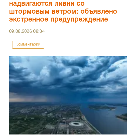
надвигаются ливни со
штормовым ветром: объявлено
экстренное предупреждение
09.08.2026
08:34
Комментарии