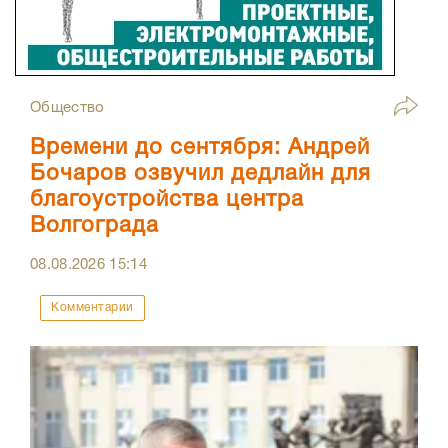
Общество
Времени до сентября: Андрей
Бочаров озвучил дедлайн для
благоустройства центра
Волгограда
08.08.2026
15:14
Комментарии