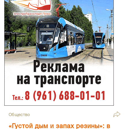
Общество
«Густой дым и запах резины»: в