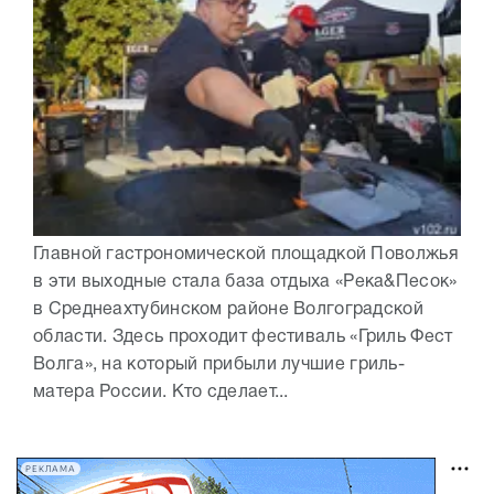
Главной гастрономической площадкой Поволжья
в эти выходные стала база отдыха «Река&Песок»
в Среднеахтубинском районе Волгоградской
области. Здесь проходит фестиваль «Гриль Фест
Волга», на который прибыли лучшие гриль-
матера России. Кто сделает...
РЕКЛАМА