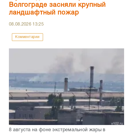
Волгограде засняли крупный
ландшафтный пожар
08.08.2026
13:25
Комментарии
8 августа на фоне экстремальной жары в