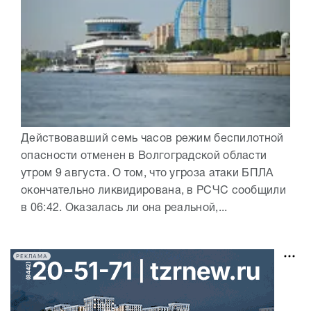
Действовавший семь часов режим беспилотной
опасности отменен в Волгоградской области
утром 9 августа. О том, что угроза атаки БПЛА
окончательно ликвидирована, в РСЧС сообщили
в 06:42. Оказалась ли она реальной,...
РЕКЛАМА