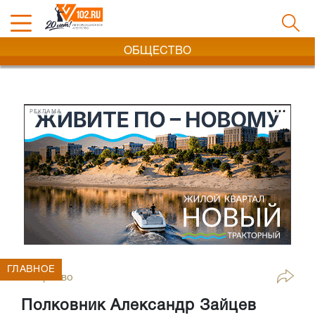
ОБЩЕСТВО
РЕКЛАМА
ГЛАВНОЕ
Общество
Полковник Александр Зайцев