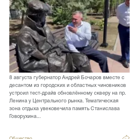
8 августа губернатор Андрей Бочаров вместе с
десантом из городских и областных чиновников
устроил тест-драйв обновлённому скверу на пр.
Ленина у Центрального рынка. Тематическая
зона отдыха увековечила память Станислава
Говорухина...
Общество