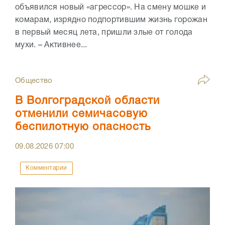
объявился новый «агрессор». На смену мошке и
комарам, изрядно подпортившим жизнь горожан
в первый месяц лета, пришли злые от голода
мухи. – Активнее...
Общество
В Волгоградской области
отменили семичасовую
беспилотную опасность
09.08.2026
07:00
Комментарии