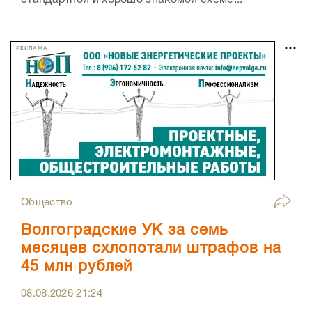
стандартной и хорошо знакомой схеме...
РЕКЛАМА
Общество
Волгоградские УК за семь
месяцев схлопотали штрафов на
45 млн рублей
08.08.2026
21:24