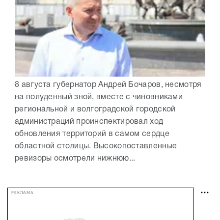
8 августа губернатор Андрей Бочаров, несмотря
на полуденный зной, вместе с чиновниками
региональной и волгоградской городской
администраций проинспектировал ход
обновления территорий в самом сердце
областной столицы. Высокопоставленные
ревизоры осмотрели нижнюю...
РЕКЛАМА