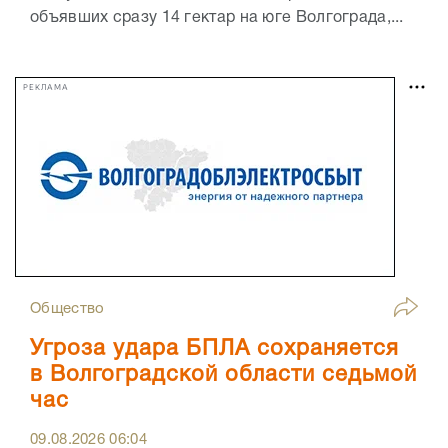
объявших сразу 14 гектар на юге Волгограда,...
РЕКЛАМА
Общество
Угроза удара БПЛА сохраняется
в Волгоградской области седьмой
час
09.08.2026
06:04