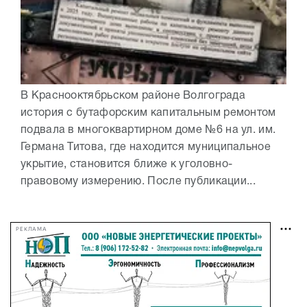
В Краснооктябрьском районе Волгограда
история с бутафорским капитальным ремонтом
подвала в многоквартирном доме №6 на ул. им.
Германа Титова, где находится муниципальное
укрытие, становится ближе к уголовно-
правовому измерению. После публикации...
РЕКЛАМА