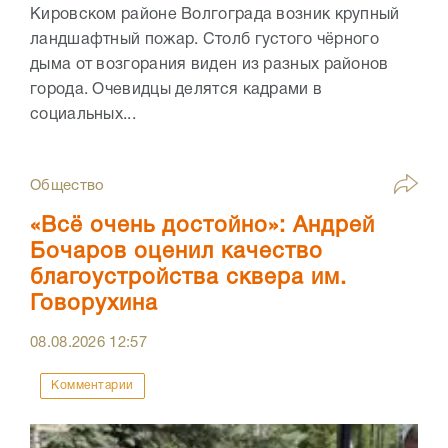
Кировском районе Волгограда возник крупный
ландшафтный пожар. Столб густого чёрного
дыма от возгорания виден из разных районов
города. Очевидцы делятся кадрами в
социальных...
Общество
«Всё очень достойно»: Андрей
Бочаров оценил качество
благоустройства сквера им.
Говорухина
08.08.2026
12:57
Комментарии