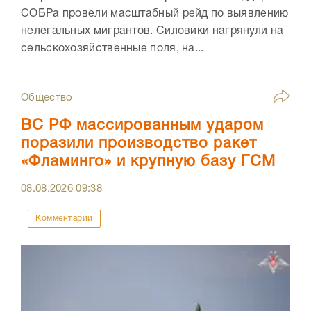
СОБРа провели масштабный рейд по выявлению
нелегальных мигрантов. Силовики нагрянули на
сельскохозяйственные поля, на...
Общество
ВС РФ массированным ударом
поразили производство ракет
«Фламинго» и крупную базу ГСМ
08.08.2026
09:38
Комментарии