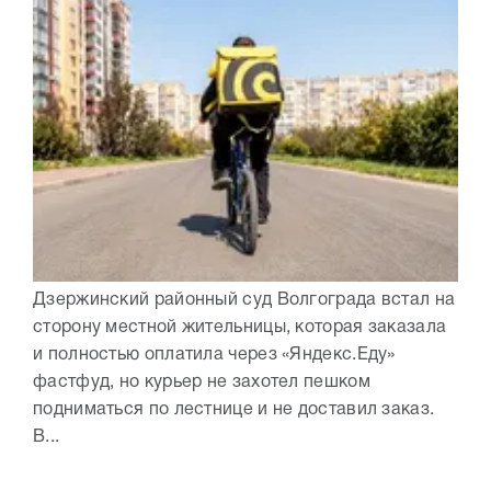
Дзержинский районный суд Волгограда встал на
сторону местной жительницы, которая заказала
и полностью оплатила через «Яндекс.Еду»
фастфуд, но курьер не захотел пешком
подниматься по лестнице и не доставил заказ.
В...