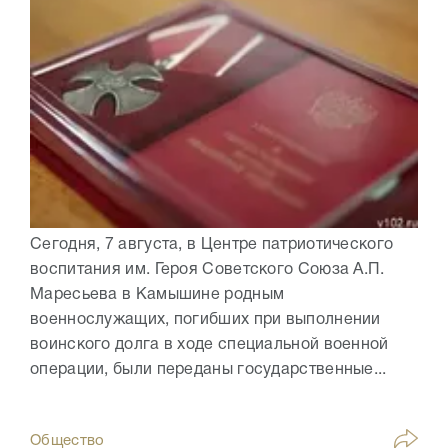
Сегодня, 7 августа, в Центре патриотического
воспитания им. Героя Советского Союза А.П.
Маресьева в Камышине родным
военнослужащих, погибших при выполнении
воинского долга в ходе специальной военной
операции, были переданы государственные...
Общество