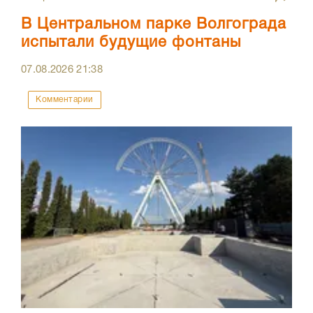
В Центральном парке Волгограда
испытали будущие фонтаны
07.08.2026
21:38
Комментарии