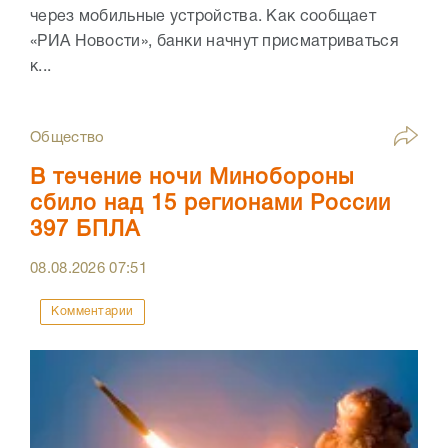
через мобильные устройства. Как сообщает
«РИА Новости», банки начнут присматриваться
к...
Общество
В течение ночи Минобороны
сбило над 15 регионами России
397 БПЛА
08.08.2026
07:51
Комментарии