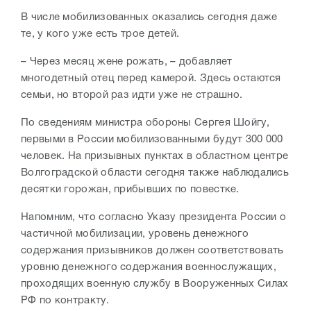
В числе мобилизованных оказались сегодня даже
те, у кого уже есть трое детей.
– Через месяц жене рожать, – добавляет
многодетный отец перед камерой. Здесь остаются
семьи, но второй раз идти уже не страшно.
По сведениям министра обороны Сергея Шойгу,
первыми в России мобилизованными будут 300 000
человек. На призывных пунктах в областном центре
Волгоградской области сегодня также наблюдались
десятки горожан, прибывших по повестке.
Напомним, что согласно Указу президента России о
частичной мобилизации, уровень денежного
содержания призывников должен соответствовать
уровню денежного содержания военнослужащих,
проходящих военную службу в Вооруженных Силах
РФ по контракту.