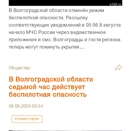
В Волгоградской области отменён режим
беспилотной опасности. Рассылку
соответствующих уведомлений в 05:56 8 августа
начало МЧС России через ведомственное
приложение и смс. Волгоградцы и гости региона
теперь могут покинуть укрытия,...
Общество
В Волгоградской области
седьмой час действует
беспилотная опасность
08.08.2026
05:54
Комментарии