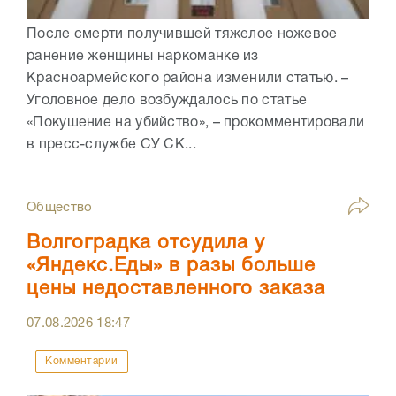
После смерти получившей тяжелое ножевое
ранение женщины наркоманке из
Красноармейского района изменили статью. –
Уголовное дело возбуждалось по статье
«Покушение на убийство», – прокомментировали
в пресс-службе СУ СК...
Общество
Волгоградка отсудила у
«Яндекс.Еды» в разы больше
цены недоставленного заказа
07.08.2026
18:47
Комментарии