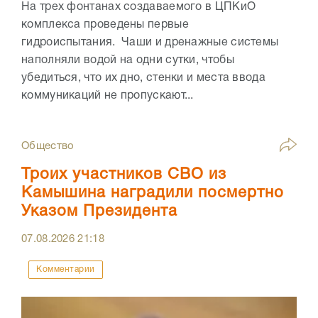
На трех фонтанах создаваемого в ЦПКиО
комплекса проведены первые
гидроиспытания. Чаши и дренажные системы
наполняли водой на одни сутки, чтобы
убедиться, что их дно, стенки и места ввода
коммуникаций не пропускают...
Общество
Троих участников СВО из
Камышина наградили посмертно
Указом Президента
07.08.2026
21:18
Комментарии