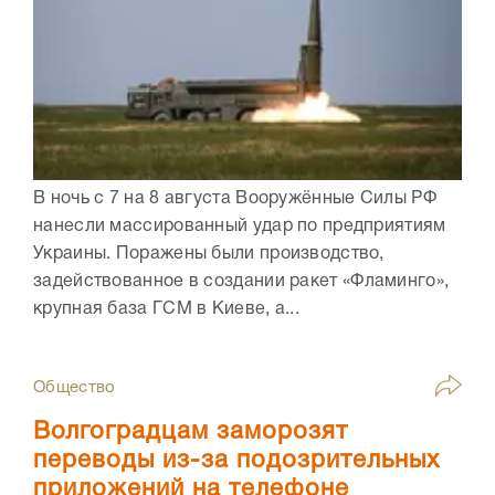
В ночь с 7 на 8 августа Вооружённые Силы РФ
нанесли массированный удар по предприятиям
Украины. Поражены были производство,
задействованное в создании ракет «Фламинго»,
крупная база ГСМ в Киеве, а...
Общество
Волгоградцам заморозят
переводы из-за подозрительных
приложений на телефоне