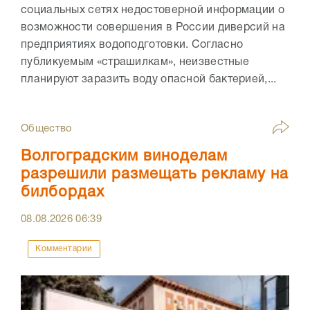
социальных сетях недостоверной информации о
возможности совершения в России диверсий на
предприятиях водоподготовки. Согласно
публикуемым «страшилкам», неизвестные
планируют заразить воду опасной бактерией,...
Общество
Волгоградским виноделам
разрешили размещать рекламу на
билбордах
08.08.2026
06:39
Комментарии