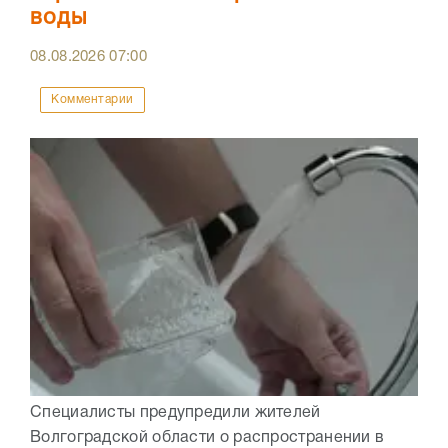
воды
08.08.2026
07:00
Комментарии
Специалисты предупредили жителей
Волгоградской области о распространении в