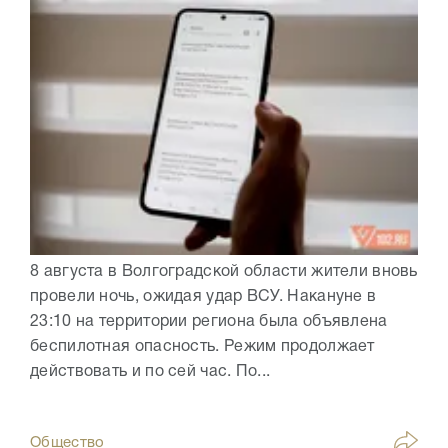
8 августа в Волгоградской области жители вновь
провели ночь, ожидая удар ВСУ. Накануне в
23:10 на территории региона была объявлена
беспилотная опасность. Режим продолжает
действовать и по сей час. По...
Общество