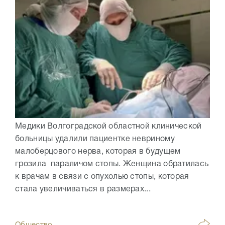
Медики Волгоградской областной клинической
больницы удалили пациентке невриному
малоберцового нерва, которая в будущем
грозила параличом стопы. Женщина обратилась
к врачам в связи с опухолью стопы, которая
стала увеличиваться в размерах...