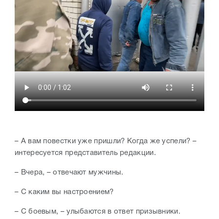
– А вам повестки уже пришли? Когда же успели? –
интересуется представитель редакции.
– Вчера, – отвечают мужчины.
– С каким вы настроением?
– С боевым, – улыбаются в ответ призывники.