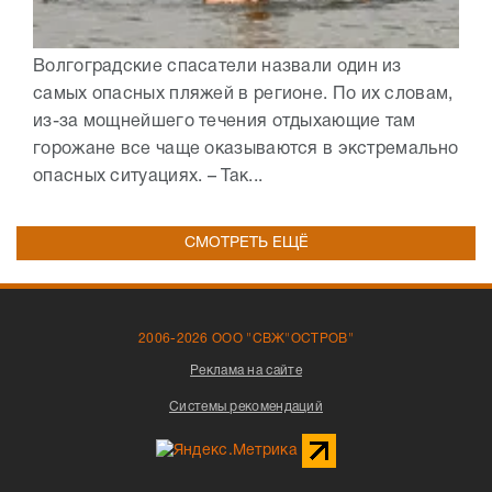
Волгоградские спасатели назвали один из
самых опасных пляжей в регионе. По их словам,
из-за мощнейшего течения отдыхающие там
горожане все чаще оказываются в экстремально
опасных ситуациях. – Так...
СМОТРЕТЬ ЕЩЁ
2006-2026 ООО "СВЖ"ОСТРОВ"
Реклама на сайте
Системы рекомендаций