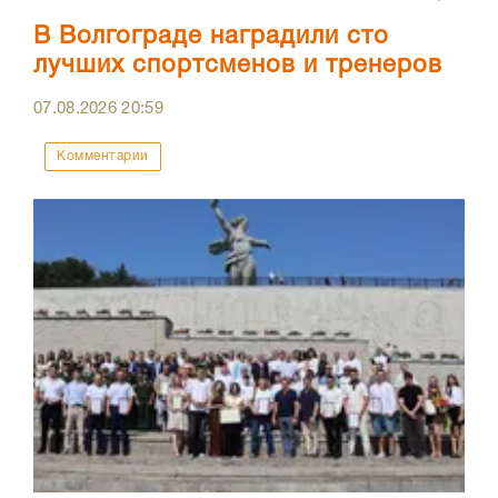
В Волгограде наградили сто
лучших спортсменов и тренеров
07.08.2026
20:59
Комментарии