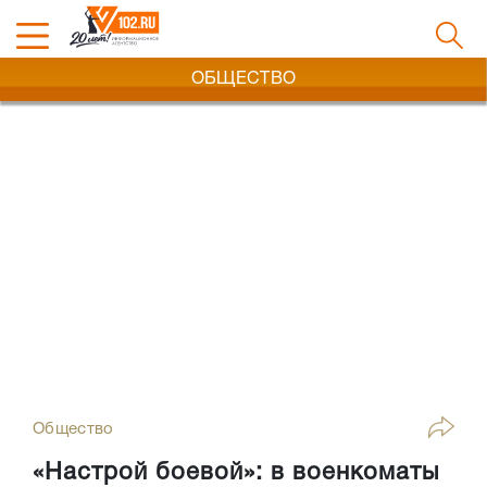
ОБЩЕСТВО
Общество
«Настрой боевой»: в военкоматы