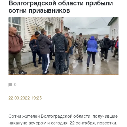
Волгоградской области прибыли
сотни призывников
0
22.09.2022 19:25
Сотни жителей Волгоградской области, получившие
накануне вечером и сегодня, 22 сентября, повестки,