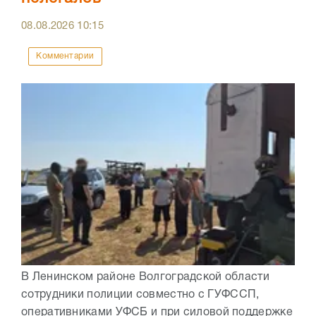
08.08.2026
10:15
Комментарии
В Ленинском районе Волгоградской области
сотрудники полиции совместно с ГУФССП,
оперативниками УФСБ и при силовой поддержке