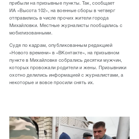
прибыли на призывные пункты. Так, сообщает
ИА «Высота 102», на военные сборы в четверг
отправились в числе прочих жители города
Михайловки. Местные журналисты пообщались с
мобилизованными.
Судя по кадрам, опубликованным редакцией
«Нового времени» в «ВКонтакте», на призывном
пункте в Михайловке собрались десятки мужчин,
которых провожали родители и жены. Призывники
охотно делились информацией с журналистами, а
некоторые и вовсе просили снять их.