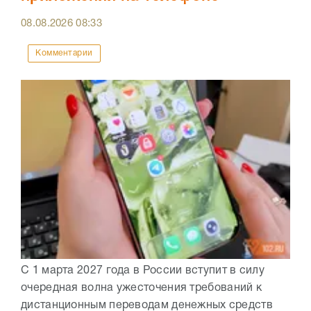
08.08.2026
08:33
Комментарии
С 1 марта 2027 года в России вступит в силу
очередная волна ужесточения требований к
дистанционным переводам денежных средств