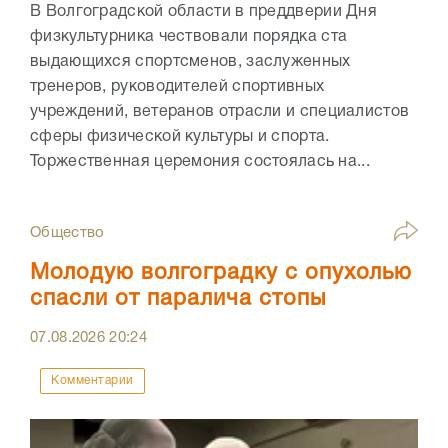
В Волгоградской области в преддверии Дня
физкультурника чествовали порядка ста
выдающихся спортсменов, заслуженных
тренеров, руководителей спортивных
учреждений, ветеранов отрасли и специалистов
сферы физической культуры и спорта.
Торжественная церемония состоялась на...
Общество
Молодую волгоградку с опухолью
спасли от паралича стопы
07.08.2026
20:24
Комментарии