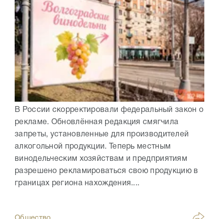
В России скорректировали федеральный закон о
рекламе. Обновлённая редакция смягчила
запреты, установленные для производителей
алкогольной продукции. Теперь местным
винодельческим хозяйствам и предприятиям
разрешено рекламироваться свою продукцию в
границах региона нахождения....
Общество